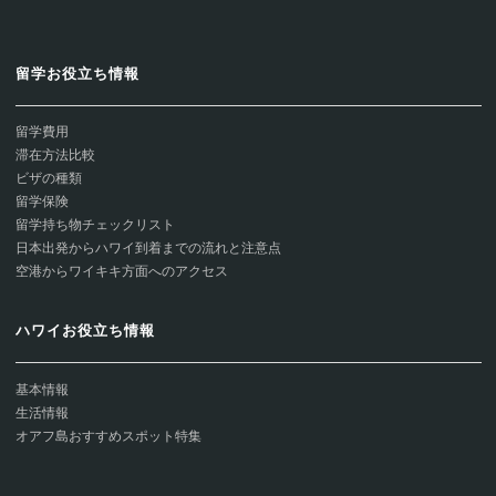
留学お役立ち情報
留学費用
滞在方法比較
ビザの種類
留学保険
留学持ち物チェックリスト
日本出発からハワイ到着までの流れと注意点
空港からワイキキ方面へのアクセス
ハワイお役立ち情報
基本情報
生活情報
オアフ島おすすめスポット特集