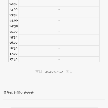
12:30
-
13:00
-
13:30
-
14:00
-
14:30
-
15:00
-
15:30
-
16:00
-
16:30
-
17:00
-
17:30
-
前日
2025-07-10
翌日
留学のお問い合わせ