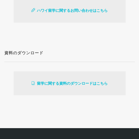
ハワイ留学に関するお問い合わせはこちら
資料のダウンロード
留学に関する資料のダウンロードはこちら