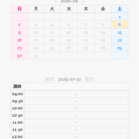
«
2026-08
»
日
月
火
水
木
金
土
1
2
3
4
5
6
7
8
9
10
11
12
13
14
15
16
17
18
19
20
21
22
23
24
25
26
27
28
29
30
31
前日
2025-07-10
翌日
講師
09:00
-
09:30
-
10:00
-
10:30
-
11:00
-
11:30
-
12:00
-