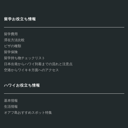
留学お役立ち情報
留学費用
滞在方法比較
ビザの種類
留学保険
留学持ち物チェックリスト
日本出発からハワイ到着までの流れと注意点
空港からワイキキ方面へのアクセス
ハワイお役立ち情報
基本情報
生活情報
オアフ島おすすめスポット特集