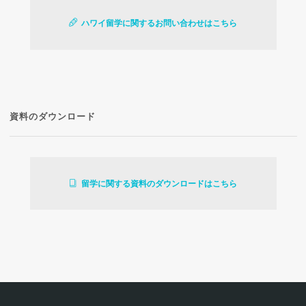
ハワイ留学に関するお問い合わせはこちら
資料のダウンロード
留学に関する資料のダウンロードはこちら