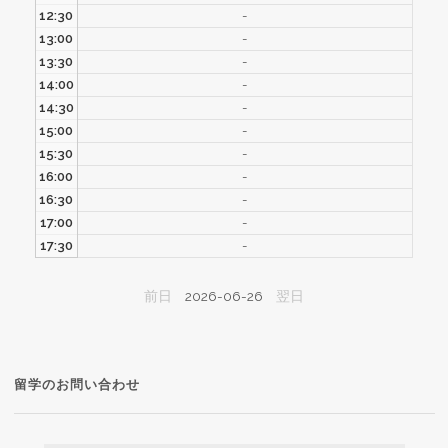
12:30
-
13:00
-
13:30
-
14:00
-
14:30
-
15:00
-
15:30
-
16:00
-
16:30
-
17:00
-
17:30
-
前日
2026-06-26
翌日
留学のお問い合わせ