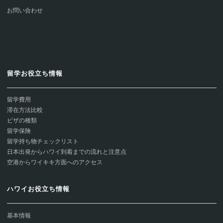
お問い合わせ
留学お役立ち情報
留学費用
滞在方法比較
ビザの種類
留学保険
留学持ち物チェックリスト
日本出発からハワイ到着までの流れと注意点
空港からワイキキ方面へのアクセス
ハワイお役立ち情報
基本情報