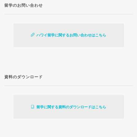
留学のお問い合わせ
ハワイ留学に関するお問い合わせはこちら
資料のダウンロード
留学に関する資料のダウンロードはこちら