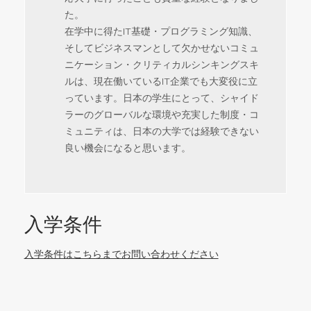
た。
在学中に得たIT基礎・プログラミング知識、
そしてビジネスマンとして欠かせないコミュ
ニケーション・クリティカルシンキングスキ
ルは、現在働いているIT企業でも大変役に立
っています。日本の学生にとって、シャイド
ラーのグローバルな環境や充実した制度・コ
ミュニティは、日本の大学では経験できない
良い機会になると思います。
入学条件
入学条件はこちらまでお問い合わせください