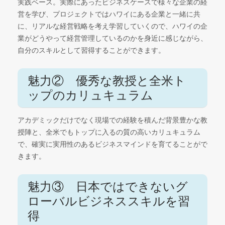
実践ベース。実際にあったビジネスケースで様々な企業の経
営を学び、プロジェクトではハワイにある企業と一緒に共
に、リアルな経営戦略を考え学習していくので、ハワイの企
業がどうやって経営管理しているのかを身近に感じながら、
自分のスキルとして習得することができます。
魅力② 優秀な教授と全米ト
ップのカリュキュラム
アカデミックだけでなく現場での経験を積んだ背景豊かな教
授陣と、全米でもトップに入るの質の高いカリュキュラム
で、確実に実用性のあるビジネスマインドを育てることがで
きます。
魅力③ 日本ではできないグ
ローバルビジネススキルを習
得