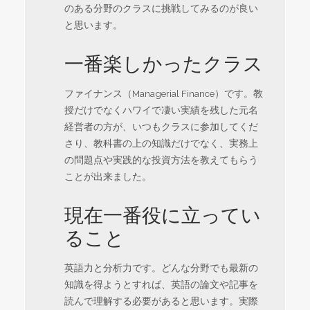
のある分野のクラスに挑戦してみるのが良い
と思います。
一番楽しかったクラス
ファイナンス（Managerial Finance）です。教
授だけでなくハワイで凄い実績を残した元名
経営者の方が、いつもクラスに参加してくだ
さり、教科書の上の知識だけでなく、実務上
の問題点や実践的な投資方法を教えてもらう
ことが出来ました。
現在一番役に立ってい
ること
英語力と分析力です。どんな分野でも最新の
知識を得ようとすれば、英語の論文や記事を
読んで理解する必要があると思います。実際