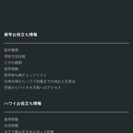
留学お役立ち情報
留学費用
滞在方法比較
ビザの種類
留学保険
留学持ち物チェックリスト
日本出発からハワイ到着までの流れと注意点
空港からワイキキ方面へのアクセス
ハワイお役立ち情報
基本情報
生活情報
オアフ島おすすめスポット特集