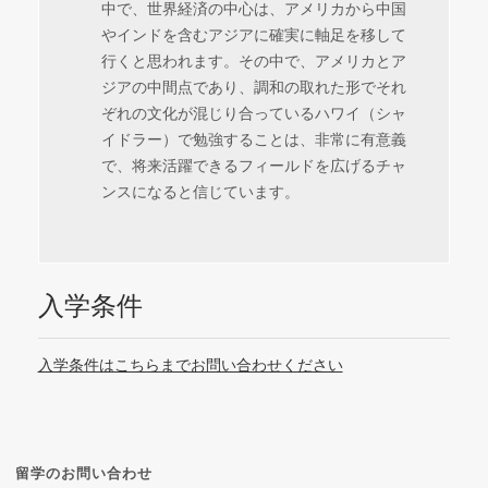
中で、世界経済の中心は、アメリカから中国
やインドを含むアジアに確実に軸足を移して
行くと思われます。その中で、アメリカとア
ジアの中間点であり、調和の取れた形でそれ
ぞれの文化が混じり合っているハワイ（シャ
イドラー）で勉強することは、非常に有意義
で、将来活躍できるフィールドを広げるチャ
ンスになると信じています。
入学条件
入学条件はこちらまでお問い合わせください
留学のお問い合わせ