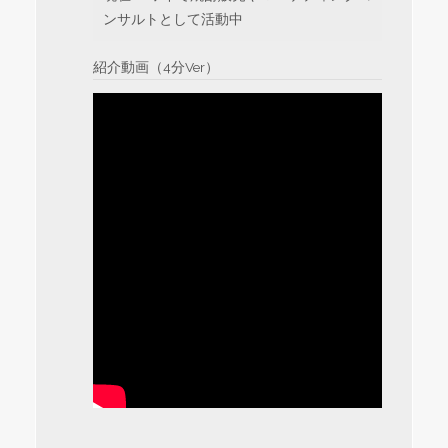
ンサルトとして活動中
紹介動画（4分Ver）