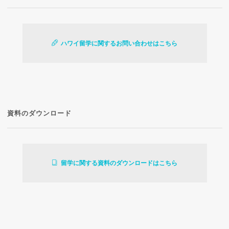
ハワイ留学に関するお問い合わせはこちら
資料のダウンロード
留学に関する資料のダウンロードはこちら