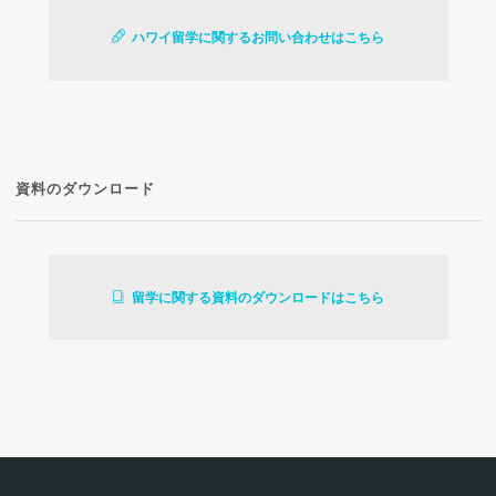
ハワイ留学に関するお問い合わせはこちら
資料のダウンロード
留学に関する資料のダウンロードはこちら