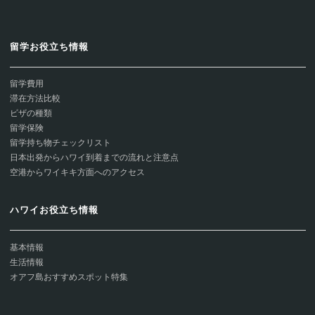
留学お役立ち情報
留学費用
滞在方法比較
ビザの種類
留学保険
留学持ち物チェックリスト
日本出発からハワイ到着までの流れと注意点
空港からワイキキ方面へのアクセス
ハワイお役立ち情報
基本情報
生活情報
オアフ島おすすめスポット特集