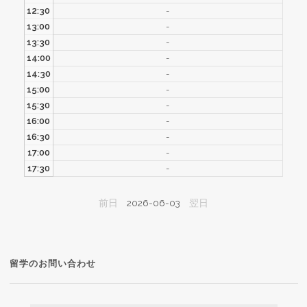
12:30
-
13:00
-
13:30
-
14:00
-
14:30
-
15:00
-
15:30
-
16:00
-
16:30
-
17:00
-
17:30
-
前日
2026-06-03
翌日
留学のお問い合わせ