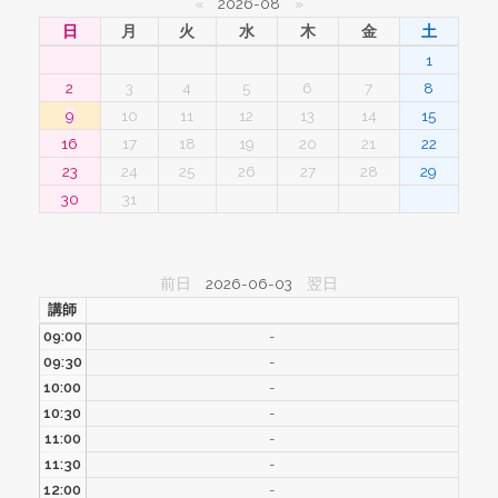
«
2026-08
»
日
月
火
水
木
金
土
1
2
3
4
5
6
7
8
9
10
11
12
13
14
15
16
17
18
19
20
21
22
23
24
25
26
27
28
29
30
31
前日
2026-06-03
翌日
講師
09:00
-
09:30
-
10:00
-
10:30
-
11:00
-
11:30
-
12:00
-