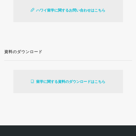
ハワイ留学に関するお問い合わせはこちら
資料のダウンロード
留学に関する資料のダウンロードはこちら