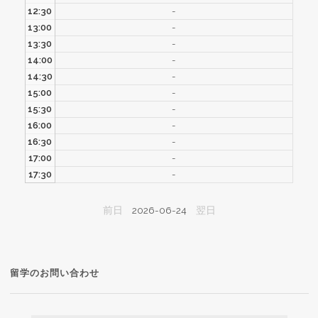
12:30
-
13:00
-
13:30
-
14:00
-
14:30
-
15:00
-
15:30
-
16:00
-
16:30
-
17:00
-
17:30
-
前日
2026-06-24
翌日
留学のお問い合わせ