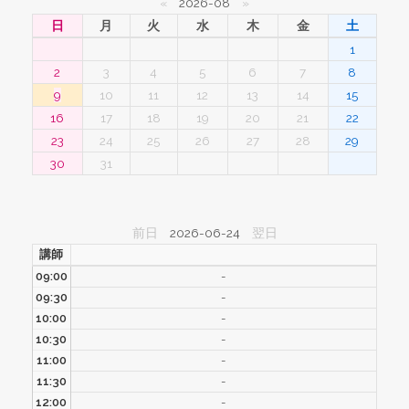
«
2026-08
»
日
月
火
水
木
金
土
1
2
3
4
5
6
7
8
9
10
11
12
13
14
15
16
17
18
19
20
21
22
23
24
25
26
27
28
29
30
31
前日
2026-06-24
翌日
講師
09:00
-
09:30
-
10:00
-
10:30
-
11:00
-
11:30
-
12:00
-