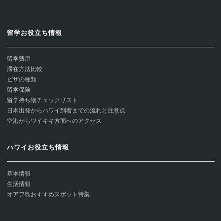
留学お役立ち情報
留学費用
滞在方法比較
ビザの種類
留学保険
留学持ち物チェックリスト
日本出発からハワイ到着までの流れと注意点
空港からワイキキ方面へのアクセス
ハワイお役立ち情報
基本情報
生活情報
オアフ島おすすめスポット特集