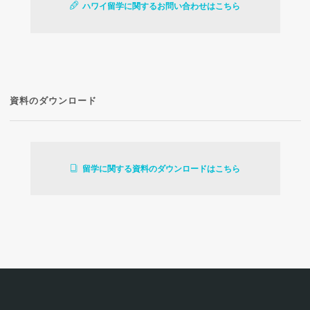
ハワイ留学に関するお問い合わせはこちら
資料のダウンロード
留学に関する資料のダウンロードはこちら