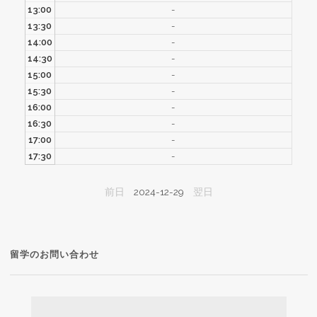
13:00
-
13:30
-
14:00
-
14:30
-
15:00
-
15:30
-
16:00
-
16:30
-
17:00
-
17:30
-
前日
2024-12-29
翌日
留学のお問い合わせ