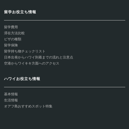
留学お役立ち情報
留学費用
滞在方法比較
ビザの種類
留学保険
留学持ち物チェックリスト
日本出発からハワイ到着までの流れと注意点
空港からワイキキ方面へのアクセス
ハワイお役立ち情報
基本情報
生活情報
オアフ島おすすめスポット特集