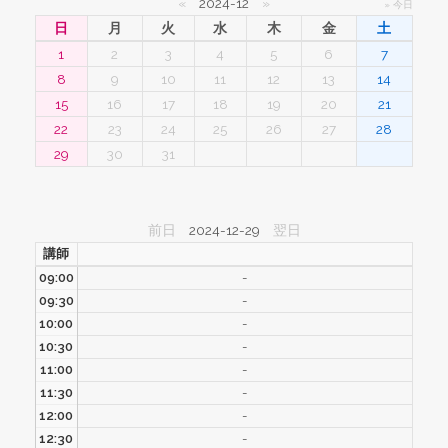
«
2024-12
»
» 今日
日
月
火
水
木
金
土
1
2
3
4
5
6
7
8
9
10
11
12
13
14
15
16
17
18
19
20
21
22
23
24
25
26
27
28
29
30
31
前日
2024-12-29
翌日
講師
09:00
-
09:30
-
10:00
-
10:30
-
11:00
-
11:30
-
12:00
-
12:30
-