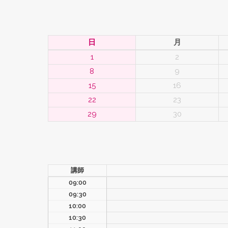
キ
日
月
ッ
1
2
プ
8
9
15
16
22
23
29
30
講師
09:00
09:30
10:00
10:30