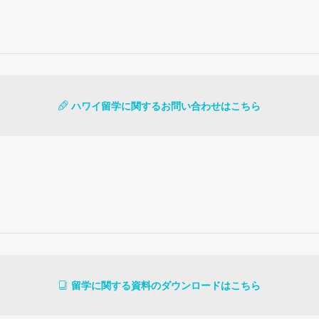
ハワイ留学に関するお問い合わせはこちら
留学に関する資料のダウンロードはこちら