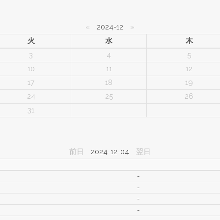
«
2024-12
»
火
水
木
3
4
5
10
11
12
17
18
19
24
25
26
31
前日
2024-12-04
翌日
-
-
-
-