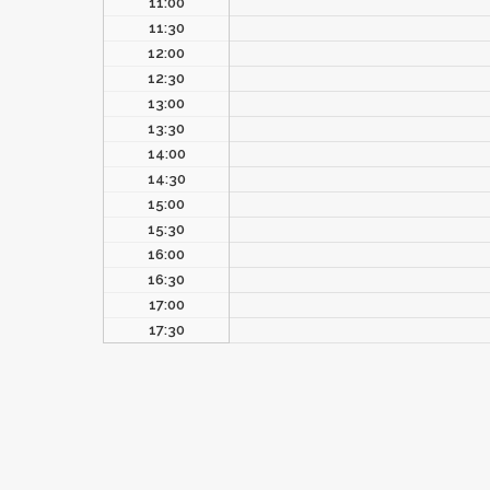
11:00
11:30
12:00
12:30
13:00
13:30
14:00
14:30
15:00
15:30
16:00
16:30
17:00
17:30