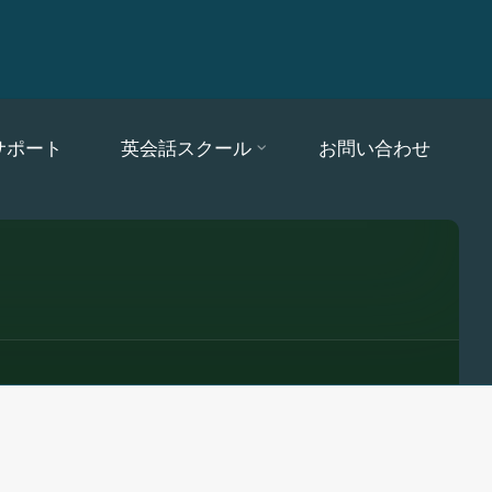
サポート
英会話スクール
お問い合わせ