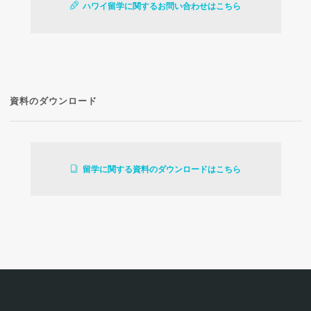
ハワイ留学に関するお問い合わせはこちら
資料のダウンロード
留学に関する資料のダウンロードはこちら