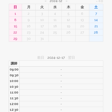
«
2024-12
»
» 今日
日
月
火
水
木
金
土
1
2
3
4
5
6
7
8
9
10
11
12
13
14
15
16
17
18
19
20
21
22
23
24
25
26
27
28
29
30
31
前日
2024-12-17
翌日
講師
09:00
-
09:30
-
10:00
-
10:30
-
11:00
-
11:30
-
12:00
-
12:30
-