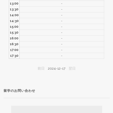
13:00
-
13:30
-
14:00
-
14:30
-
15:00
-
15:30
-
16:00
-
16:30
-
17:00
-
17:30
-
前日
2024-12-17
翌日
留学のお問い合わせ