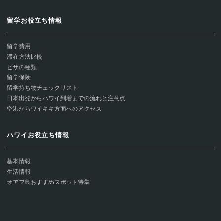
留学お役立ち情報
留学費用
滞在方法比較
ビザの種類
留学保険
留学持ち物チェックリスト
日本出発からハワイ到着までの流れと注意点
空港からワイキキ方面へのアクセス
ハワイお役立ち情報
基本情報
生活情報
オアフ島おすすめスポット特集