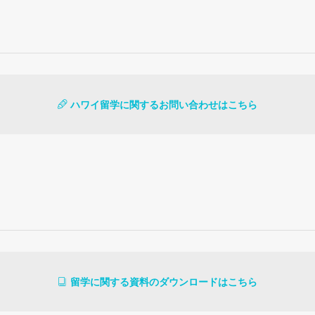
ハワイ留学に関するお問い合わせはこちら
留学に関する資料のダウンロードはこちら