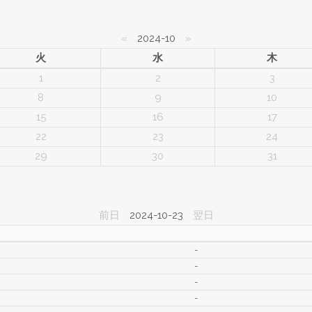
«
2024-10
»
火
水
木
1
2
3
8
9
10
15
16
17
22
23
24
29
30
31
前日
2024-10-23
翌日
-
-
-
-