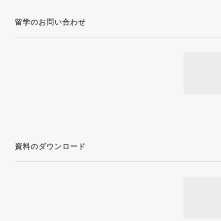
留学のお問い合わせ
資料のダウンロード