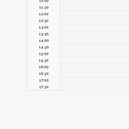
11:00
11:30
12:00
12:30
13:00
13:30
14:00
14:30
15:00
15:30
16:00
16:30
17:00
17:30