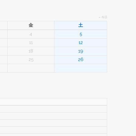
» 今日
金
土
4
5
11
12
18
19
25
26