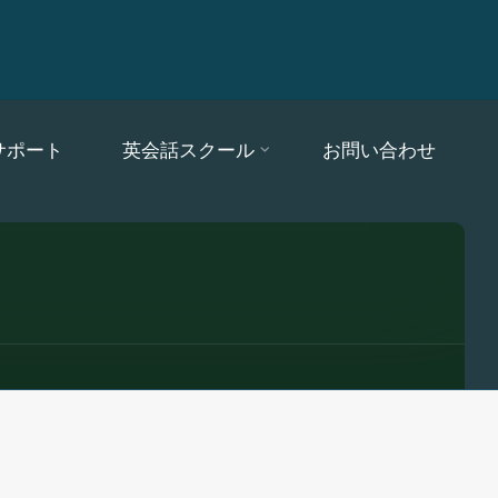
サポート
英会話スクール
お問い合わせ