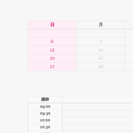
キ
日
月
ッ
プ
6
7
13
14
20
21
27
28
講師
09:00
09:30
10:00
10:30