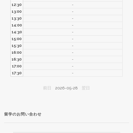
12:30
-
13:00
-
13:30
-
14:00
-
14:30
-
15:00
-
15:30
-
16:00
-
16:30
-
17:00
-
17:30
-
前日
2026-05-28
翌日
留学のお問い合わせ