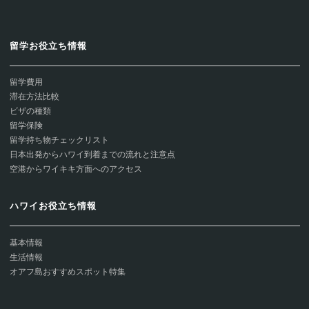
留学お役立ち情報
留学費用
滞在方法比較
ビザの種類
留学保険
留学持ち物チェックリスト
日本出発からハワイ到着までの流れと注意点
空港からワイキキ方面へのアクセス
ハワイお役立ち情報
基本情報
生活情報
オアフ島おすすめスポット特集