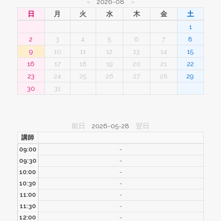
«
2026-08
»
日
月
火
水
木
金
土
1
2
3
4
5
6
7
8
9
10
11
12
13
14
15
16
17
18
19
20
21
22
23
24
25
26
27
28
29
30
31
前日
2026-05-28
翌日
講師
09:00
-
09:30
-
10:00
-
10:30
-
11:00
-
11:30
-
12:00
-