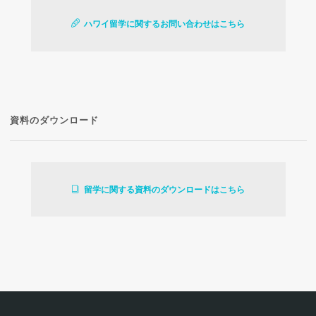
ハワイ留学に関するお問い合わせはこちら
資料のダウンロード
留学に関する資料のダウンロードはこちら