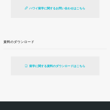
ハワイ留学に関するお問い合わせはこちら
資料のダウンロード
留学に関する資料のダウンロードはこちら