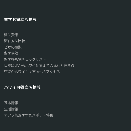
留学お役立ち情報
留学費用
滞在方法比較
ビザの種類
留学保険
留学持ち物チェックリスト
日本出発からハワイ到着までの流れと注意点
空港からワイキキ方面へのアクセス
ハワイお役立ち情報
基本情報
生活情報
オアフ島おすすめスポット特集