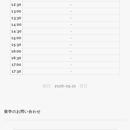
12:30
-
13:00
-
13:30
-
14:00
-
14:30
-
15:00
-
15:30
-
16:00
-
16:30
-
17:00
-
17:30
-
前日
2026-05-21
翌日
留学のお問い合わせ