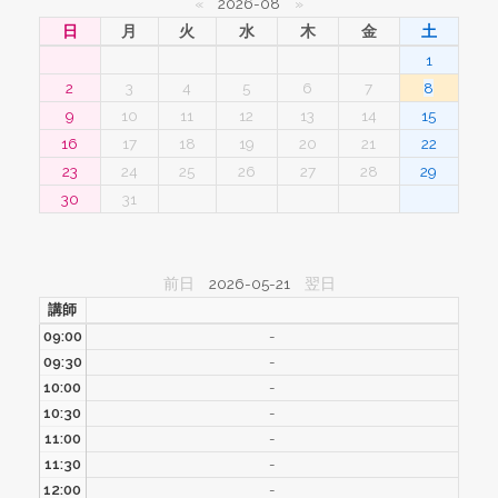
«
2026-08
»
日
月
火
水
木
金
土
1
2
3
4
5
6
7
8
9
10
11
12
13
14
15
16
17
18
19
20
21
22
23
24
25
26
27
28
29
30
31
前日
2026-05-21
翌日
講師
09:00
-
09:30
-
10:00
-
10:30
-
11:00
-
11:30
-
12:00
-