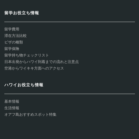
留学お役立ち情報
留学費用
滞在方法比較
ビザの種類
留学保険
留学持ち物チェックリスト
日本出発からハワイ到着までの流れと注意点
空港からワイキキ方面へのアクセス
ハワイお役立ち情報
基本情報
生活情報
オアフ島おすすめスポット特集