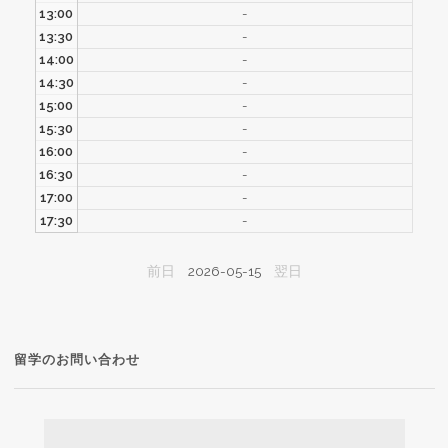
13:00
-
13:30
-
14:00
-
14:30
-
15:00
-
15:30
-
16:00
-
16:30
-
17:00
-
17:30
-
前日
2026-05-15
翌日
留学のお問い合わせ