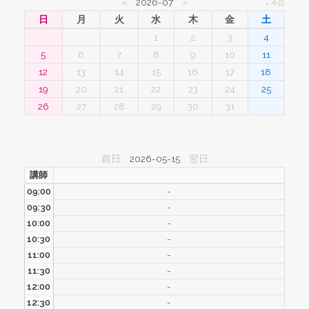
«
2026-07
»
» 今日
日
月
火
水
木
金
土
1
2
3
4
5
6
7
8
9
10
11
12
13
14
15
16
17
18
19
20
21
22
23
24
25
26
27
28
29
30
31
前日
2026-05-15
翌日
講師
09:00
-
09:30
-
10:00
-
10:30
-
11:00
-
11:30
-
12:00
-
12:30
-