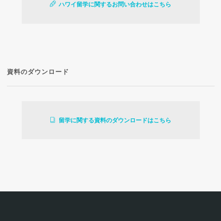
ハワイ留学に関するお問い合わせはこちら
資料のダウンロード
留学に関する資料のダウンロードはこちら