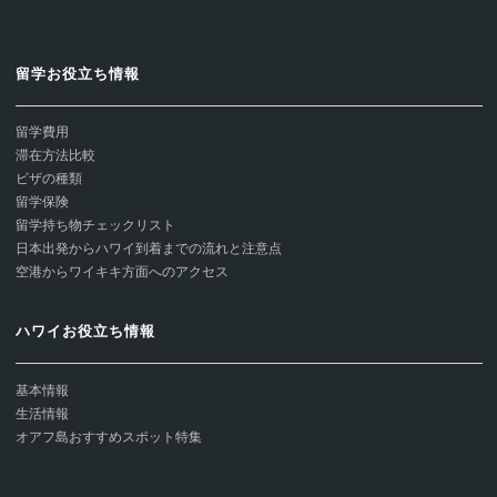
留学お役立ち情報
留学費用
滞在方法比較
ビザの種類
留学保険
留学持ち物チェックリスト
日本出発からハワイ到着までの流れと注意点
空港からワイキキ方面へのアクセス
ハワイお役立ち情報
基本情報
生活情報
オアフ島おすすめスポット特集