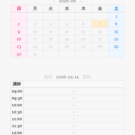
«
2026-08
»
日
月
火
水
木
金
土
1
2
3
4
5
6
7
8
9
10
11
12
13
14
15
16
17
18
19
20
21
22
23
24
25
26
27
28
29
30
31
前日
2026-05-14
翌日
講師
09:00
-
09:30
-
10:00
-
10:30
-
11:00
-
11:30
-
12:00
-