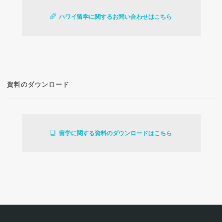
ハワイ留学に関するお問い合わせはこちら
資料のダウンロード
留学に関する資料のダウンロードはこちら