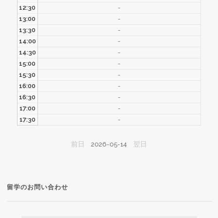
12:30
-
13:00
-
13:30
-
14:00
-
14:30
-
15:00
-
15:30
-
16:00
-
16:30
-
17:00
-
17:30
-
前日
2026-05-14
翌日
留学のお問い合わせ