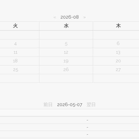
«
2026-08
»
火
水
木
4
5
6
11
12
13
18
19
20
25
26
27
前日
2026-05-07
翌日
-
-
-