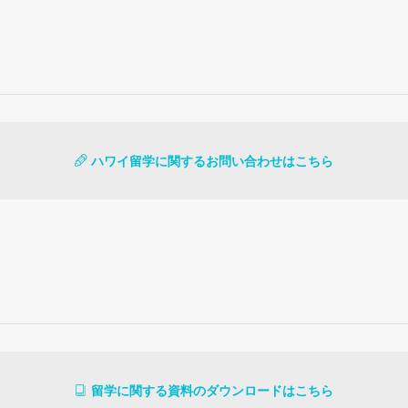
ハワイ留学に関するお問い合わせはこちら
留学に関する資料のダウンロードはこちら