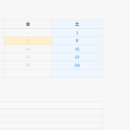
金
土
1
7
8
14
15
21
22
28
29