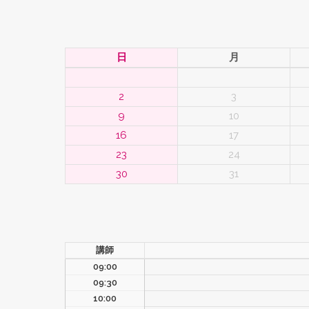
キ
日
月
ッ
プ
2
3
9
10
16
17
23
24
30
31
講師
09:00
09:30
10:00