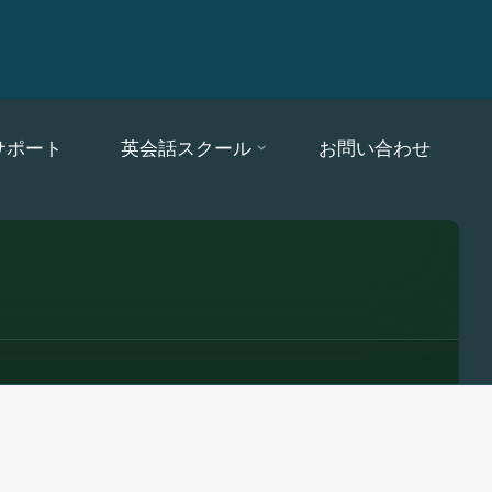
サポート
英会話スクール
お問い合わせ