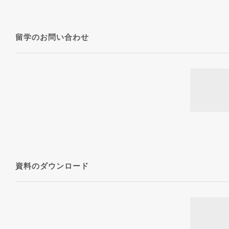
留学のお問い合わせ
資料のダウンロード