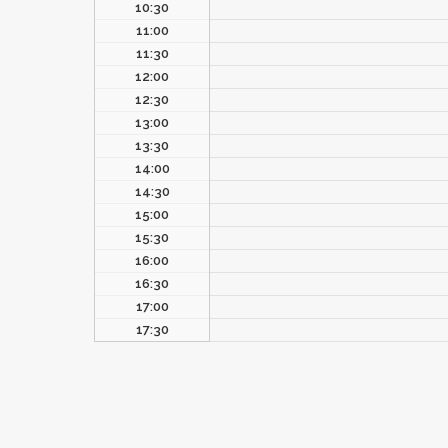
10:30
11:00
11:30
12:00
12:30
13:00
13:30
14:00
14:30
15:00
15:30
16:00
16:30
17:00
17:30