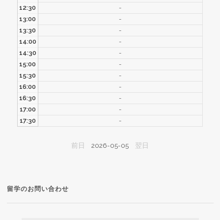
12:30
-
13:00
-
13:30
-
14:00
-
14:30
-
15:00
-
15:30
-
16:00
-
16:30
-
17:00
-
17:30
-
前日
2026-05-05
翌日
留学のお問い合わせ