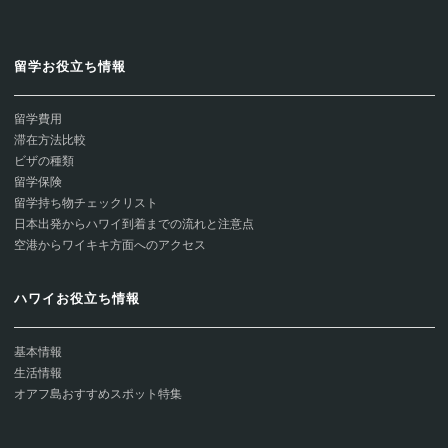
留学お役立ち情報
留学費用
滞在方法比較
ビザの種類
留学保険
留学持ち物チェックリスト
日本出発からハワイ到着までの流れと注意点
空港からワイキキ方面へのアクセス
ハワイお役立ち情報
基本情報
生活情報
オアフ島おすすめスポット特集