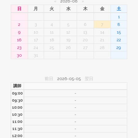
«
2026-08
»
日
月
火
水
木
金
土
1
2
3
4
5
6
7
8
9
10
11
12
13
14
15
16
17
18
19
20
21
22
23
24
25
26
27
28
29
30
31
前日
2026-05-05
翌日
講師
09:00
-
09:30
-
10:00
-
10:30
-
11:00
-
11:30
-
12:00
-