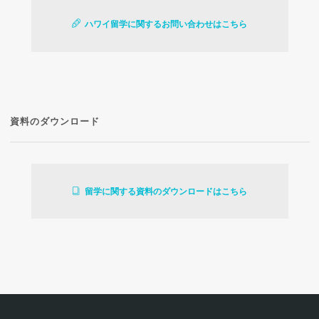
ハワイ留学に関するお問い合わせはこちら
資料のダウンロード
留学に関する資料のダウンロードはこちら