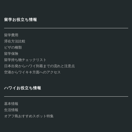
留学お役立ち情報
留学費用
滞在方法比較
ビザの種類
留学保険
留学持ち物チェックリスト
日本出発からハワイ到着までの流れと注意点
空港からワイキキ方面へのアクセス
ハワイお役立ち情報
基本情報
生活情報
オアフ島おすすめスポット特集