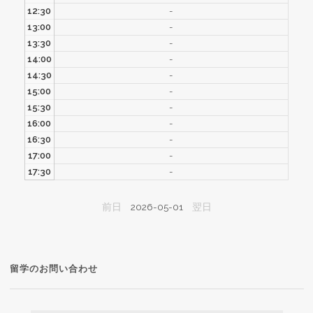
12:30
-
13:00
-
13:30
-
14:00
-
14:30
-
15:00
-
15:30
-
16:00
-
16:30
-
17:00
-
17:30
-
前日
2026-05-01
翌日
留学のお問い合わせ