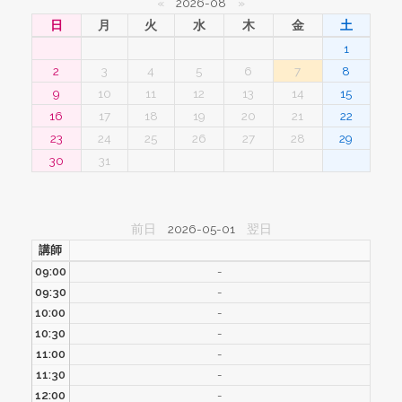
«
2026-08
»
日
月
火
水
木
金
土
1
2
3
4
5
6
7
8
9
10
11
12
13
14
15
16
17
18
19
20
21
22
23
24
25
26
27
28
29
30
31
前日
2026-05-01
翌日
講師
09:00
-
09:30
-
10:00
-
10:30
-
11:00
-
11:30
-
12:00
-