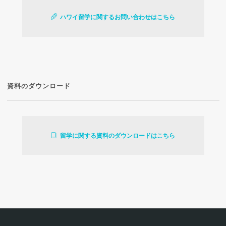
ハワイ留学に関するお問い合わせはこちら
資料のダウンロード
留学に関する資料のダウンロードはこちら