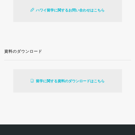
ハワイ留学に関するお問い合わせはこちら
資料のダウンロード
留学に関する資料のダウンロードはこちら