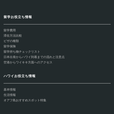
留学お役立ち情報
留学費用
滞在方法比較
ビザの種類
留学保険
留学持ち物チェックリスト
日本出発からハワイ到着までの流れと注意点
空港からワイキキ方面へのアクセス
ハワイお役立ち情報
基本情報
生活情報
オアフ島おすすめスポット特集