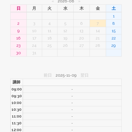
«
2026-08
»
日
月
火
水
木
金
土
1
2
3
4
5
6
7
8
9
10
11
12
13
14
15
16
17
18
19
20
21
22
23
24
25
26
27
28
29
30
31
前日
2025-11-09
翌日
講師
09:00
-
09:30
-
10:00
-
10:30
-
11:00
-
11:30
-
12:00
-