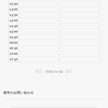
12:30
-
13:00
-
13:30
-
14:00
-
14:30
-
15:00
-
15:30
-
16:00
-
16:30
-
17:00
-
17:30
-
前日
2025-11-09
翌日
留学のお問い合わせ