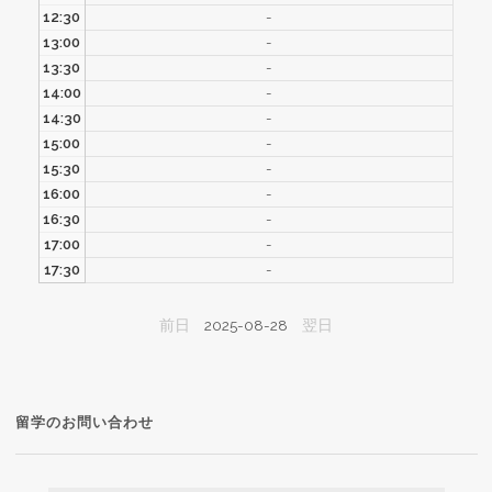
12:30
-
13:00
-
13:30
-
14:00
-
14:30
-
15:00
-
15:30
-
16:00
-
16:30
-
17:00
-
17:30
-
前日
2025-08-28
翌日
留学のお問い合わせ