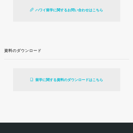
ハワイ留学に関するお問い合わせはこちら
資料のダウンロード
留学に関する資料のダウンロードはこちら