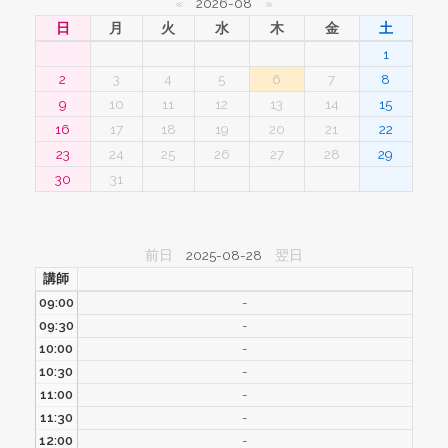
«
2026-08
»
日
月
火
水
木
金
土
1
2
3
4
5
6
7
8
9
10
11
12
13
14
15
16
17
18
19
20
21
22
23
24
25
26
27
28
29
30
31
前日
2025-08-28
翌日
講師
09:00
-
09:30
-
10:00
-
10:30
-
11:00
-
11:30
-
12:00
-