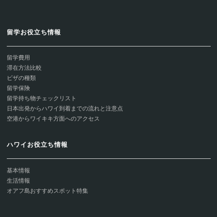
留学お役立ち情報
留学費用
滞在方法比較
ビザの種類
留学保険
留学持ち物チェックリスト
日本出発からハワイ到着までの流れと注意点
空港からワイキキ方面へのアクセス
ハワイお役立ち情報
基本情報
生活情報
オアフ島おすすめスポット特集