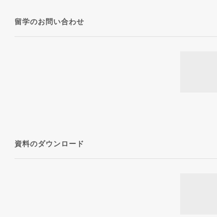
留学のお問い合わせ
資料のダウンロード