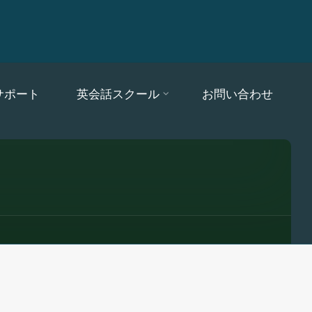
サポート
英会話スクール
お問い合わせ