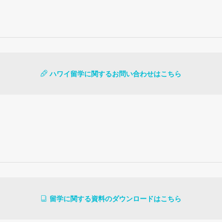
ハワイ留学に関するお問い合わせはこちら
留学に関する資料のダウンロードはこちら