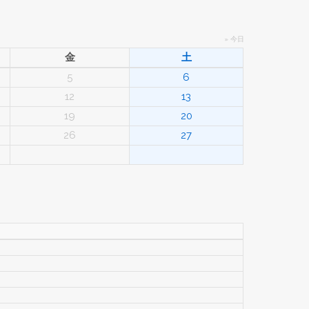
» 今日
金
土
5
6
12
13
19
20
26
27