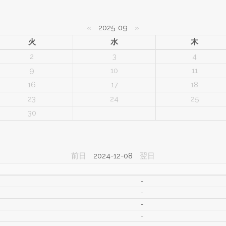
«
2025-09
»
火
水
木
2
3
4
9
10
11
16
17
18
23
24
25
30
前日
2024-12-08
翌日
-
-
-
-