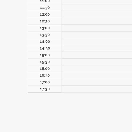
11:00
11:30
12:00
12:30
13:00
13:30
14:00
14:30
15:00
15:30
16:00
16:30
17:00
17:30