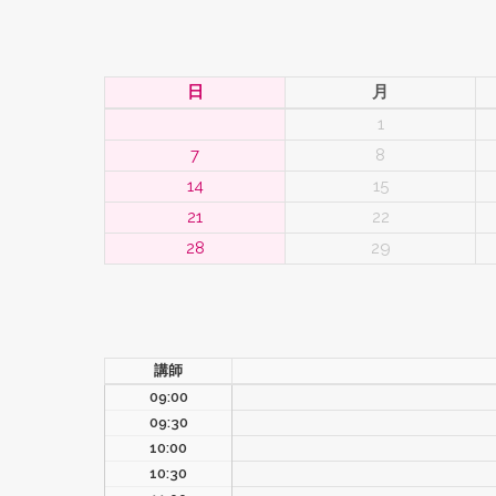
キ
日
月
ッ
1
プ
7
8
14
15
21
22
28
29
講師
09:00
09:30
10:00
10:30