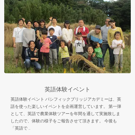
英語体験イベント
英語体験イベント パシフィックブリッジアカデミーは、英
語を使った楽しいイベントを企画運営しています。 第一弾
として、英語で農業体験ツアーを年間を通して実施致しま
したので、体験の様子をご報告させて頂きます。 今後も
「英語で …