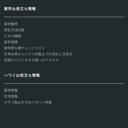
留学お役立ち情報
留学費用
滞在方法比較
ビザの種類
留学保険
留学持ち物チェックリスト
日本出発からハワイ到着までの流れと注意点
空港からワイキキ方面へのアクセス
ハワイお役立ち情報
基本情報
生活情報
オアフ島おすすめスポット特集