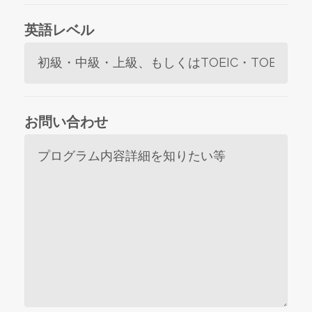
英語レベル
お問い合わせ