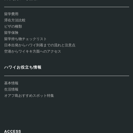
留学費用
滞在方法比較
ビザの種類
留学保険
留学持ち物チェックリスト
日本出発からハワイ到着までの流れと注意点
空港からワイキキ方面へのアクセス
ハワイお役立ち情報
基本情報
生活情報
オアフ島おすすめスポット特集
ACCESS