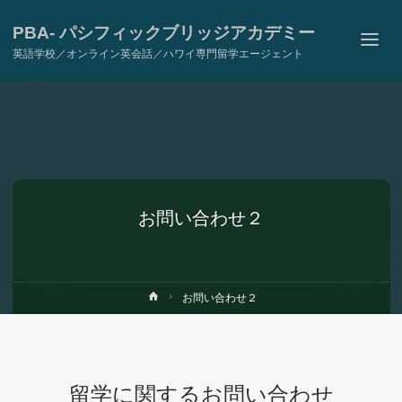
PBA- パシフィックブリッジアカデミー
英語学校／オンライン英会話／ハワイ専門留学エージェント
お問い合わせ２
ホ
お問い合わせ２
ー
ム
留学に関するお問い合わせ