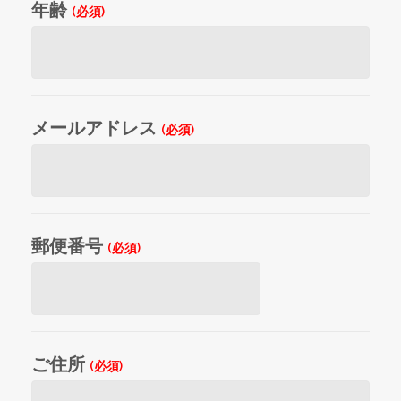
年齢
(必須)
メールアドレス
(必須)
郵便番号
(必須)
ご住所
(必須)