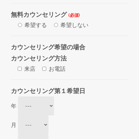
無料カウンセリング
(必須)
希望する
希望しない
カウンセリング希望の場合
カウンセリング方法
来店
お電話
カウンセリング第１希望日
年
月