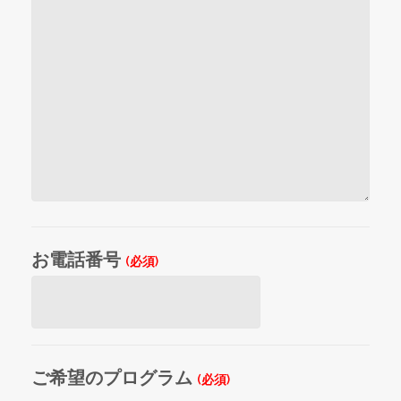
お電話番号
(必須)
ご希望のプログラム
(必須)