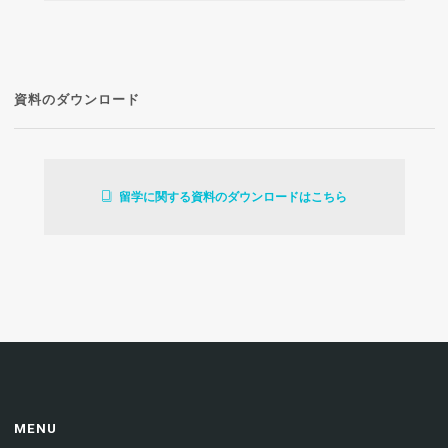
資料のダウンロード
留学に関する資料のダウンロードはこちら
MENU