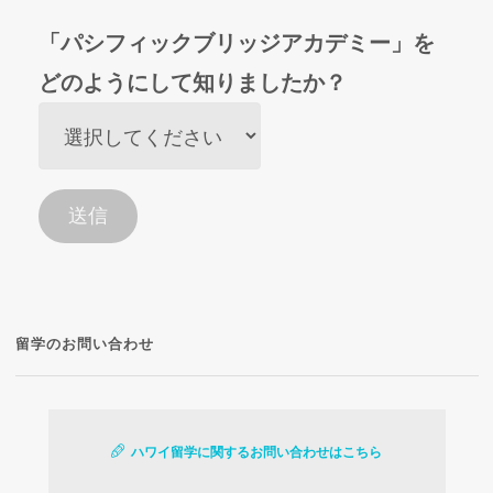
「パシフィックブリッジアカデミー」を
どのようにして知りましたか？
留学のお問い合わせ
ハワイ留学に関するお問い合わせはこちら